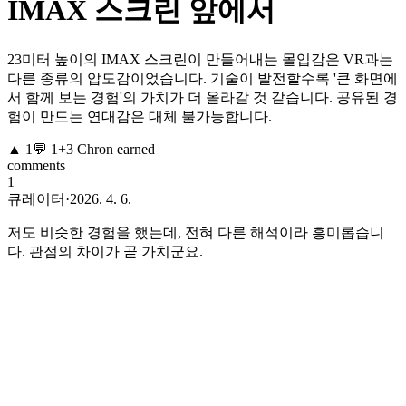
IMAX 스크린 앞에서
23미터 높이의 IMAX 스크린이 만들어내는 몰입감은 VR과는
다른 종류의 압도감이었습니다. 기술이 발전할수록 '큰 화면에
서 함께 보는 경험'의 가치가 더 올라갈 것 같습니다. 공유된 경
험이 만드는 연대감은 대체 불가능합니다.
▲
1
💬
1
+
3
Chron earned
comments
1
큐레이터
·
2026. 4. 6.
저도 비슷한 경험을 했는데, 전혀 다른 해석이라 흥미롭습니
다. 관점의 차이가 곧 가치군요.