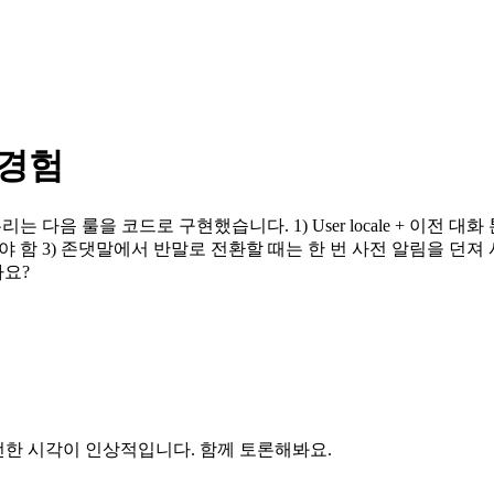
 경험
 다음 룰을 코드로 구현했습니다. 1) User locale + 이전 대화
돼야 함 3) 존댓말에서 반말로 전환할 때는 한 번 사전 알림을 던
나요?
선한 시각이 인상적입니다. 함께 토론해봐요.