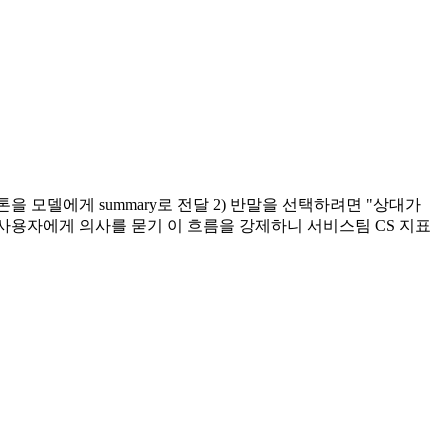
 톤을 모델에게 summary로 전달 2) 반말을 선택하려면 "상대가
져 사용자에게 의사를 묻기 이 흐름을 강제하니 서비스팀 CS 지표